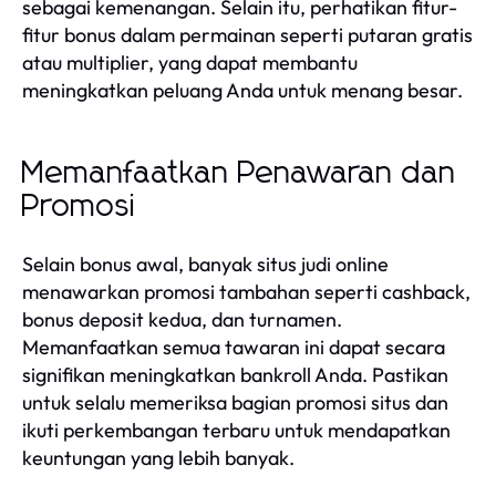
sebagai kemenangan. Selain itu, perhatikan fitur-
fitur bonus dalam permainan seperti putaran gratis
atau multiplier, yang dapat membantu
meningkatkan peluang Anda untuk menang besar.
Memanfaatkan Penawaran dan
Promosi
Selain bonus awal, banyak situs judi online
menawarkan promosi tambahan seperti cashback,
bonus deposit kedua, dan turnamen.
Memanfaatkan semua tawaran ini dapat secara
signifikan meningkatkan bankroll Anda. Pastikan
untuk selalu memeriksa bagian promosi situs dan
ikuti perkembangan terbaru untuk mendapatkan
keuntungan yang lebih banyak.