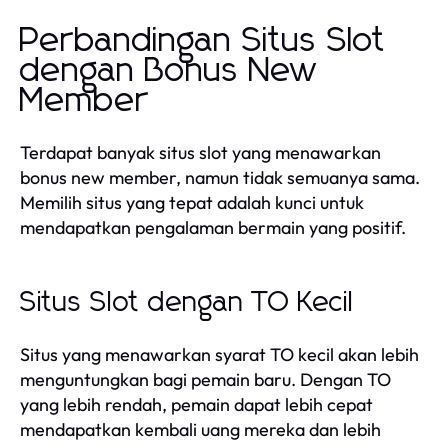
Perbandingan Situs Slot
dengan Bonus New
Member
Terdapat banyak situs slot yang menawarkan
bonus new member, namun tidak semuanya sama.
Memilih situs yang tepat adalah kunci untuk
mendapatkan pengalaman bermain yang positif.
Situs Slot dengan TO Kecil
Situs yang menawarkan syarat TO kecil akan lebih
menguntungkan bagi pemain baru. Dengan TO
yang lebih rendah, pemain dapat lebih cepat
mendapatkan kembali uang mereka dan lebih