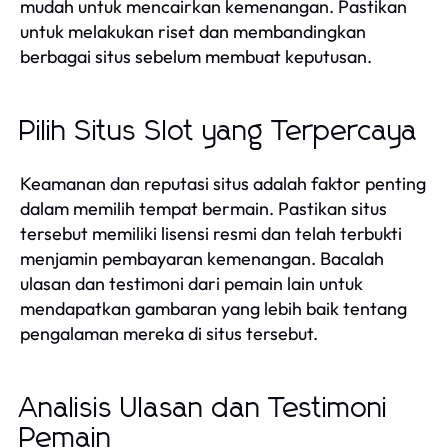
mudah untuk mencairkan kemenangan. Pastikan
untuk melakukan riset dan membandingkan
berbagai situs sebelum membuat keputusan.
Pilih Situs Slot yang Terpercaya
Keamanan dan reputasi situs adalah faktor penting
dalam memilih tempat bermain. Pastikan situs
tersebut memiliki lisensi resmi dan telah terbukti
menjamin pembayaran kemenangan. Bacalah
ulasan dan testimoni dari pemain lain untuk
mendapatkan gambaran yang lebih baik tentang
pengalaman mereka di situs tersebut.
Analisis Ulasan dan Testimoni
Pemain