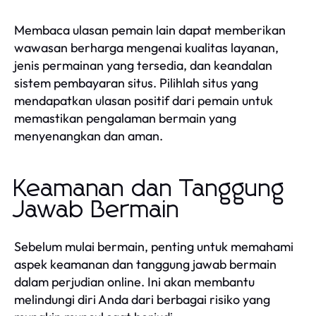
Membaca ulasan pemain lain dapat memberikan
wawasan berharga mengenai kualitas layanan,
jenis permainan yang tersedia, dan keandalan
sistem pembayaran situs. Pilihlah situs yang
mendapatkan ulasan positif dari pemain untuk
memastikan pengalaman bermain yang
menyenangkan dan aman.
Keamanan dan Tanggung
Jawab Bermain
Sebelum mulai bermain, penting untuk memahami
aspek keamanan dan tanggung jawab bermain
dalam perjudian online. Ini akan membantu
melindungi diri Anda dari berbagai risiko yang