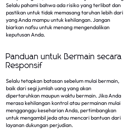
Selalu pahami bahwa ada risiko yang terlibat dan
pastikan untuk tidak memasang taruhan lebih dari
yang Anda mampu untuk kehilangan. Jangan
biarkan nafsu untuk menang mengendalikan
keputusan Anda.
Panduan untuk Bermain secara
Responsif
Selalu tetapkan batasan sebelum mulai bermain,
baik dari segi jumlah uang yang akan
dipertaruhkan maupun waktu bermain. Jika Anda
merasa kehilangan kontrol atau permainan mulai
mengganggu keseharian Anda, pertimbangkan
untuk mengambil jeda atau mencari bantuan dari
layanan dukungan perjudian.