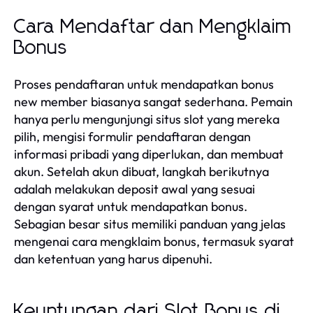
Cara Mendaftar dan Mengklaim
Bonus
Proses pendaftaran untuk mendapatkan bonus
new member biasanya sangat sederhana. Pemain
hanya perlu mengunjungi situs slot yang mereka
pilih, mengisi formulir pendaftaran dengan
informasi pribadi yang diperlukan, dan membuat
akun. Setelah akun dibuat, langkah berikutnya
adalah melakukan deposit awal yang sesuai
dengan syarat untuk mendapatkan bonus.
Sebagian besar situs memiliki panduan yang jelas
mengenai cara mengklaim bonus, termasuk syarat
dan ketentuan yang harus dipenuhi.
Keuntungan dari Slot Bonus di