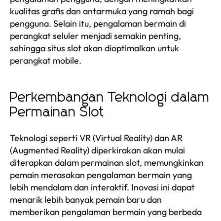
kualitas grafis dan antarmuka yang ramah bagi
pengguna. Selain itu, pengalaman bermain di
perangkat seluler menjadi semakin penting,
sehingga situs slot akan dioptimalkan untuk
perangkat mobile.
Perkembangan Teknologi dalam
Permainan Slot
Teknologi seperti VR (Virtual Reality) dan AR
(Augmented Reality) diperkirakan akan mulai
diterapkan dalam permainan slot, memungkinkan
pemain merasakan pengalaman bermain yang
lebih mendalam dan interaktif. Inovasi ini dapat
menarik lebih banyak pemain baru dan
memberikan pengalaman bermain yang berbeda